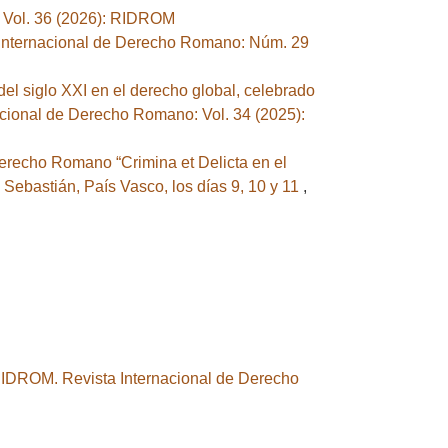
 Vol. 36 (2026): RIDROM
Internacional de Derecho Romano: Núm. 29
el siglo XXI en el derecho global, celebrado
cional de Derecho Romano: Vol. 34 (2025):
recho Romano “Crimina et Delicta en el
ebastián, País Vasco, los días 9, 10 y 11
,
IDROM. Revista Internacional de Derecho