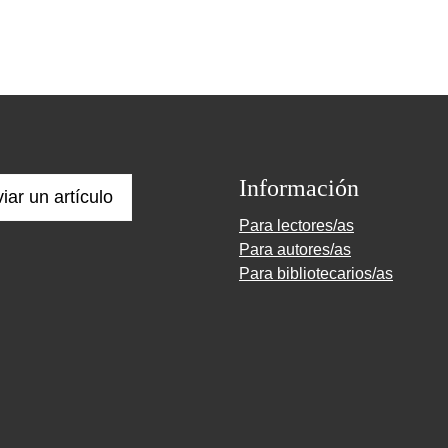
Información
iar un artículo
Para lectores/as
Para autores/as
Para bibliotecarios/as