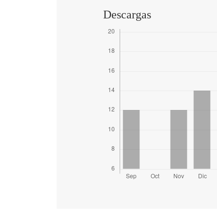
Descargas