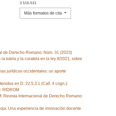
3.516-531
Más formatos de cita
al de Derecho Romano: Núm. 31 (2023)
la tutela y la curatela en la ley 8/2021, sobre
s jurídicos occidentales: un aporte
tenidos en D. 22.5.3.1 (Call. 4 cogn.):
5): RIDROM
 Revista Internacional de Derecho Romano:
oja. Una experiencia de innovación docente