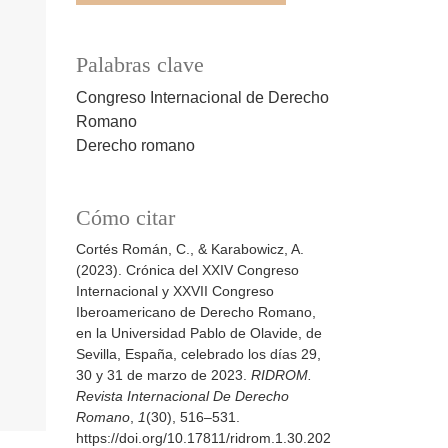
Palabras clave
Congreso Internacional de Derecho
Romano
Derecho romano
Cómo citar
Cortés Román, C., & Karabowicz, A.
(2023). Crónica del XXIV Congreso
Internacional y XXVII Congreso
Iberoamericano de Derecho Romano,
en la Universidad Pablo de Olavide, de
Sevilla, España, celebrado los días 29,
30 y 31 de marzo de 2023.
RIDROM.
Revista Internacional De Derecho
Romano
,
1
(30), 516–531.
https://doi.org/10.17811/ridrom.1.30.202