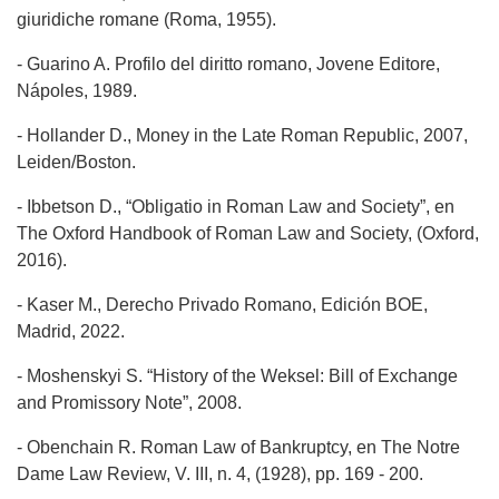
giuridiche romane (Roma, 1955).
- Guarino A. Profilo del diritto romano, Jovene Editore,
Nápoles, 1989.
- Hollander D., Money in the Late Roman Republic, 2007,
Leiden/Boston.
- Ibbetson D., “Obligatio in Roman Law and Society”, en
The Oxford Handbook of Roman Law and Society, (Oxford,
2016).
- Kaser M., Derecho Privado Romano, Edición BOE,
Madrid, 2022.
- Moshenskyi S. “History of the Weksel: Bill of Exchange
and Promissory Note”, 2008.
- Obenchain R. Roman Law of Bankruptcy, en The Notre
Dame Law Review, V. III, n. 4, (1928), pp. 169 - 200.