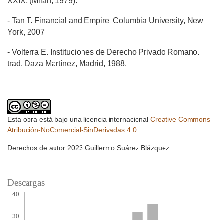
XXIX, (Milán, 1979).
- Tan T. Financial and Empire, Columbia University, New
York, 2007
- Volterra E. Instituciones de Derecho Privado Romano,
trad. Daza Martínez, Madrid, 1988.
Esta obra está bajo una licencia internacional
Creative Commons
Atribución-NoComercial-SinDerivadas 4.0
.
Derechos de autor 2023 Guillermo Suárez Blázquez
Descargas