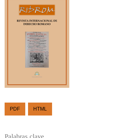
PDF
HTML
Palabras clave