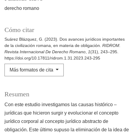
derecho romano
Cómo citar
Suárez Blázquez, G. (2023). Dos avances jurídicos importantes
de la civilización romana, en materia de obligación.
RIDROM.
Revista Internacional De Derecho Romano
,
1
(31), 243–295.
https://doi.org/10.17811/ridrom.1.31.2023.243-295
Más formatos de cita
Resumen
Con este estudio investigamos las causas histórico –
jurídicas que hicieron surgir y evolucionar el concepto
jurídico corporal al concepto jurídico abstracto de
obligación. Este último supuso la eliminación de la idea de