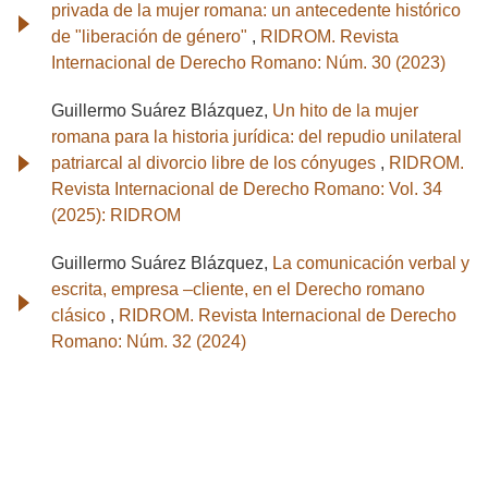
privada de la mujer romana: un antecedente histórico
de "liberación de género"
,
RIDROM. Revista
Internacional de Derecho Romano: Núm. 30 (2023)
Guillermo Suárez Blázquez,
Un hito de la mujer
romana para la historia jurídica: del repudio unilateral
patriarcal al divorcio libre de los cónyuges
,
RIDROM.
Revista Internacional de Derecho Romano: Vol. 34
(2025): RIDROM
Guillermo Suárez Blázquez,
La comunicación verbal y
escrita, empresa –cliente, en el Derecho romano
clásico
,
RIDROM. Revista Internacional de Derecho
Romano: Núm. 32 (2024)