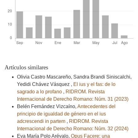
Artículos similares
Olivia Castro Mascareño, Sandra Brandi Siniscalchi,
Yedidi Chávez Vásquez ,
El ius y el fas: de lo
sagrado a lo profano
,
RIDROM. Revista
Internacional de Derecho Romano: Núm. 31 (2023)
Belén Fernández Vizcaíno,
Antecedentes del
principio de igualdad de género en el ius
adcrescendi in partem
,
RIDROM. Revista
Internacional de Derecho Romano: Núm. 32 (2024)
Eva María Polo Arévalo,
Opus Facere: una