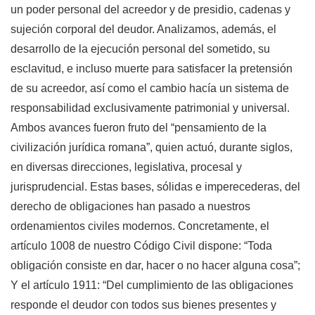
un poder personal del acreedor y de presidio, cadenas y
sujeción corporal del deudor. Analizamos, además, el
desarrollo de la ejecución personal del sometido, su
esclavitud, e incluso muerte para satisfacer la pretensión
de su acreedor, así como el cambio hacía un sistema de
responsabilidad exclusivamente patrimonial y universal.
Ambos avances fueron fruto del “pensamiento de la
civilización jurídica romana”, quien actuó, durante siglos,
en diversas direcciones, legislativa, procesal y
jurisprudencial. Estas bases, sólidas e imperecederas, del
derecho de obligaciones han pasado a nuestros
ordenamientos civiles modernos. Concretamente, el
artículo 1008 de nuestro Código Civil dispone: “Toda
obligación consiste en dar, hacer o no hacer alguna cosa”;
Y el artículo 1911: “Del cumplimiento de las obligaciones
responde el deudor con todos sus bienes presentes y