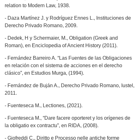
relation to Modern Law, 1938.
- Daza Martínez J. y Rodríguez Ennes L., Instituciones de
Derecho Privado Romano, 2009.
- Dedek, H y Schermaier, M., Obligation (Greek and
Roman), en Enciclopedia of Ancient History (2011).
- Fernández Barreiro A. “Las Fuentes de las Obligaciones
en relación con el sistema de acciones en el derecho
clásico”, en Estudios Murga, (1994).
- Fernández de Buján A., Derecho Privado Romano, Iustel,
2011.
- Fuenteseca M., Lectiones, (2021).
- Fuenteseca M., “Dare facere oporteret y los orígenes de
la obligatio ex contractu”, en RIDA, (2008).
- Giofreddi C., Diritto e Processo nelle antiche forme