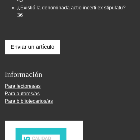
45
¿Existió la denominada actio incerti ex stipulatu?
36
Enviar un artículo
Información
Para lectores/as
Para autores/as
Para bibliotecarios/as