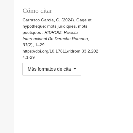
Cómo citar
Carrasco García, C. (2024). Gage et
hypotheque: mots juridiques, mots
poetiques .
RIDROM. Revista
Internacional De Derecho Romano
,
33
(2), 1–29.
https://doi.org/10.17811/ridrom.33.2.202
4.1-29
Más formatos de cita