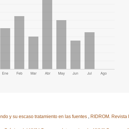
do y su escaso tratamiento en las fuentes
,
RIDROM. Revista 