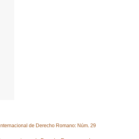
Internacional de Derecho Romano: Núm. 29