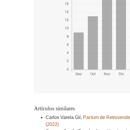
Artículos similares
Carlos Varela Gil,
Pactum de Retrovenden
(2022)