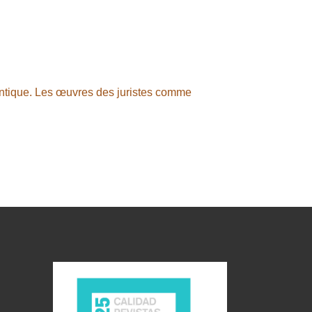
 antique. Les œuvres des juristes comme