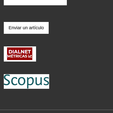
Enviar un artículo