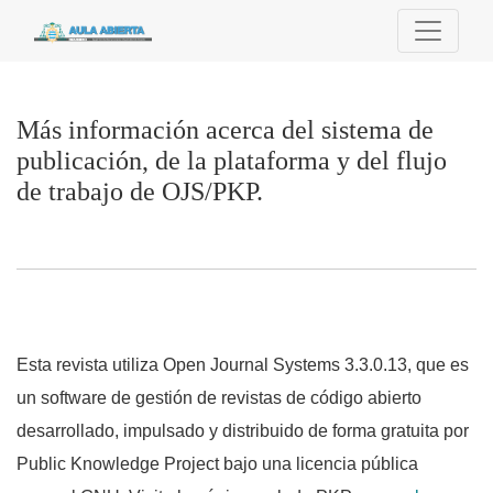
Más información acerca del sistema de publicación, de la pla
Más información acerca del sistema de
publicación, de la plataforma y del flujo
de trabajo de OJS/PKP.
Esta revista utiliza Open Journal Systems 3.3.0.13, que es
un software de gestión de revistas de código abierto
desarrollado, impulsado y distribuido de forma gratuita por
Public Knowledge Project bajo una licencia pública