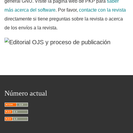
general GNU. Visite la página web de PKP para
saber
más acerca del software
. Por favor,
contacte con la revista
directamente si tiene preguntas sobre la revista o acerca
de los envíos a la revista.
Número actual