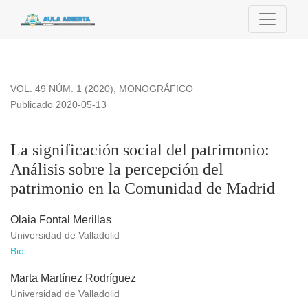
La significación social del patrimonio: Análisis sobre la pe
VOL. 49 NÚM. 1 (2020)
,
MONOGRÁFICO
Publicado 2020-05-13
La significación social del patrimonio:
Análisis sobre la percepción del
patrimonio en la Comunidad de Madrid
Olaia Fontal Merillas
Universidad de Valladolid
Bio
Marta Martínez Rodríguez
Universidad de Valladolid