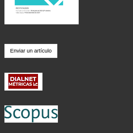
Enviar un artículo