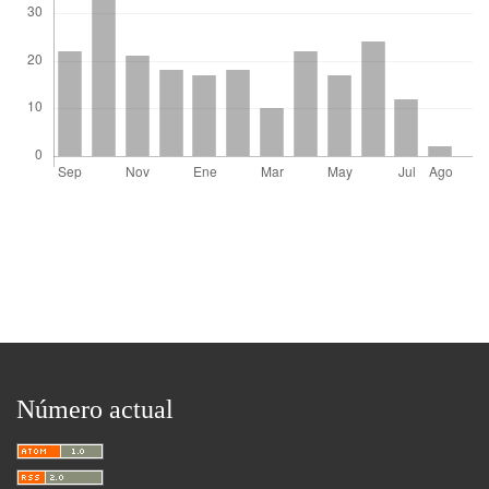
Número actual