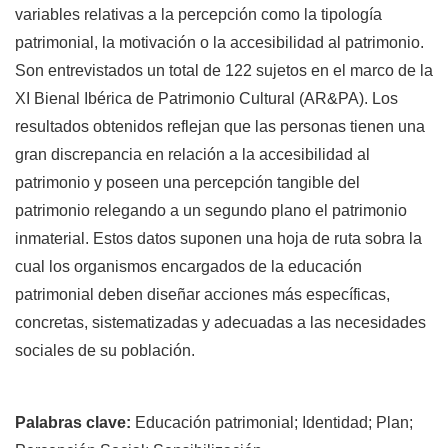
variables relativas a la percepción como la tipología
patrimonial, la motivación o la accesibilidad al patrimonio.
Son entrevistados un total de 122 sujetos en el marco de la
XI Bienal Ibérica de Patrimonio Cultural (AR&PA). Los
resultados obtenidos reflejan que las personas tienen una
gran discrepancia en relación a la accesibilidad al
patrimonio y poseen una percepción tangible del
patrimonio relegando a un segundo plano el patrimonio
inmaterial. Estos datos suponen una hoja de ruta sobra la
cual los organismos encargados de la educación
patrimonial deben diseñar acciones más específicas,
concretas, sistematizadas y adecuadas a las necesidades
sociales de su población.
Palabras clave:
Educación patrimonial; Identidad; Plan;