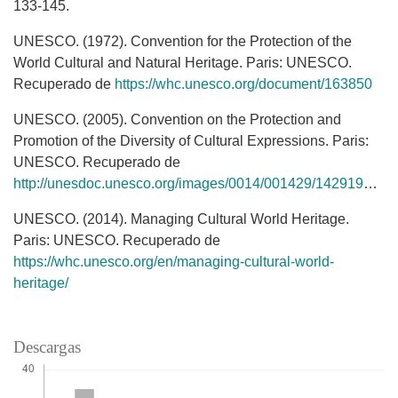
133-145.
UNESCO. (1972). Convention for the Protection of the
World Cultural and Natural Heritage. Paris: UNESCO.
Recuperado de
https://whc.unesco.org/document/163850
UNESCO. (2005). Convention on the Protection and
Promotion of the Diversity of Cultural Expressions. Paris:
UNESCO. Recuperado de
http://unesdoc.unesco.org/images/0014/001429/142919e.pdf
UNESCO. (2014). Managing Cultural World Heritage.
Paris: UNESCO. Recuperado de
https://whc.unesco.org/en/managing-cultural-world-
heritage/
Descargas