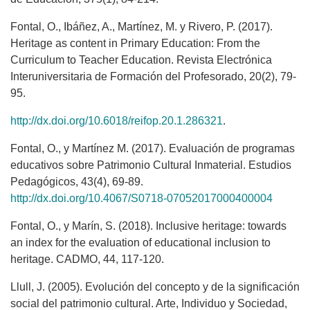
Fontal, O., Ibáñez, A., Martínez, M. y Rivero, P. (2017).
Heritage as content in Primary Education: From the
Curriculum to Teacher Education. Revista Electrónica
Interuniversitaria de Formación del Profesorado, 20(2), 79-
95.
http://dx.doi.org/10.6018/reifop.20.1.286321
.
Fontal, O., y Martínez M. (2017). Evaluación de programas
educativos sobre Patrimonio Cultural Inmaterial. Estudios
Pedagógicos, 43(4), 69-89.
http://dx.doi.org/10.4067/S0718-07052017000400004
Fontal, O., y Marín, S. (2018). Inclusive heritage: towards
an index for the evaluation of educational inclusion to
heritage. CADMO, 44, 117-120.
Llull, J. (2005). Evolución del concepto y de la significación
social del patrimonio cultural. Arte, Individuo y Sociedad,