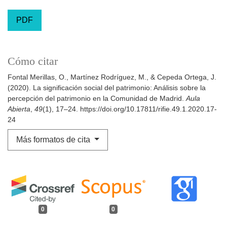
PDF
Cómo citar
Fontal Merillas, O., Martínez Rodríguez, M., & Cepeda Ortega, J.
(2020). La significación social del patrimonio: Análisis sobre la
percepción del patrimonio en la Comunidad de Madrid.
Aula
Abierta
,
49
(1), 17–24. https://doi.org/10.17811/rifie.49.1.2020.17-
24
Más formatos de cita
0
0