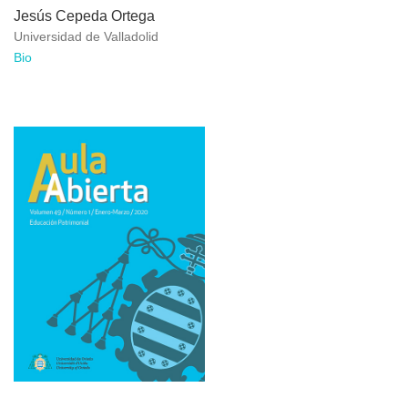
Jesús Cepeda Ortega
Universidad de Valladolid
Bio