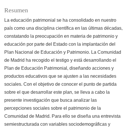
Resumen
La educación patrimonial se ha consolidado en nuestro
país como una disciplina científica en las últimas décadas,
constatando la preocupación en materia de patrimonio y
educación por parte del Estado con la implantación del
Plan Nacional de Educación y Patrimonio. La Comunidad
de Madrid ha recogido el testigo y está desarrollando el
Plan de Educación Patrimonial, diseñando acciones y
productos educativos que se ajusten a las necesidades
sociales. Con el objetivo de conocer el punto de partida
sobre el que desarrollar este plan, se lleva a cabo la
presente investigación que busca analizar las
percepciones sociales sobre el patrimonio de la
Comunidad de Madrid. Para ello se diseña una entrevista
semiestructurada con variables sociodemográficas y