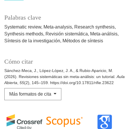
Palabras clave
Systematic review
Meta-analysis
Research synthesis
Synthesis methods
Revisión sistemática
Meta-análisis
Síntesis de la investigación
Métodos de síntesis
Cómo citar
Sánchez-Meca, J., López-López, J. A., & Rubio-Aparicio, M.
(2026). Revisiones sistemáticas sin meta-análisis: un tutorial.
Aula
Abierta
,
55
(2), 145–159. https://doi.org/10.17811/rifie.23622
Más formatos de cita