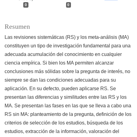
0
0
Resumen
Las revisiones sistemáticas (RS) y los meta-análisis (MA)
constituyen un tipo de investigación fundamental para una
adecuada acumulación del conocimiento en cualquier
ciencia empírica. Si bien los MA permiten alcanzar
conclusiones más sólidas sobre la pregunta de interés, no
siempre se dan las condiciones adecuadas para su
aplicación. En su defecto, pueden aplicarse RS. Se
presentan las diferencias y similitudes entre las RS y los
MA. Se presentan las fases en las que se lleva a cabo una
RS sin MA: planteamiento de la pregunta, definición de los
criterios de selección de los estudios, búsqueda de los
estudios, extracción de la información, valoración del