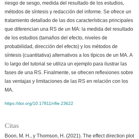
riesgo de sesgo, medida del resultado de los estudios,
métodos de síntesis y redacción del informe. Se ofrece un
tratamiento detallado de las dos características principales
que diferencian una RS de un MA: la medida del resultado
de los estudios (tamaños del efecto, niveles de
probabilidad, dirección del efecto) y los métodos de
síntesis (cuantitativa) alternativos a los típicos de un MA. A
lo largo del tutorial se utiliza un ejemplo para ilustrar las
fases de una RS. Finalmente, se ofrecen reflexiones sobre
las ventajas y limitaciones de las RS en relación con los
MA.
https://doi.org/10.17811/rifie.23622
Citas
Boon, M. H., y Thomson, H. (2021). The effect direction plot