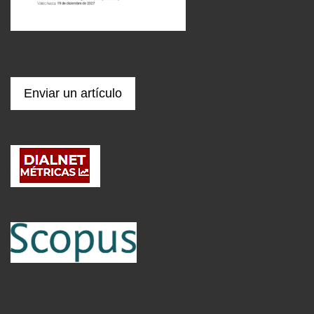
Enviar un artículo