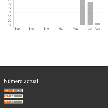
Número actual