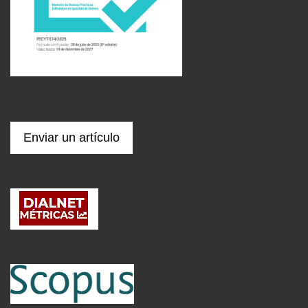
Enviar un artículo