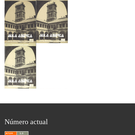
Número actual