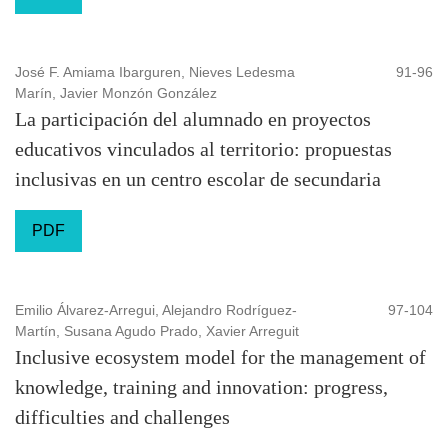
José F. Amiama Ibarguren, Nieves Ledesma
91-96
Marín, Javier Monzón González
La participación del alumnado en proyectos
educativos vinculados al territorio: propuestas
inclusivas en un centro escolar de secundaria
PDF
Emilio Álvarez-Arregui, Alejandro Rodríguez-
97-104
Martín, Susana Agudo Prado, Xavier Arreguit
Inclusive ecosystem model for the management of
knowledge, training and innovation: progress,
difficulties and challenges