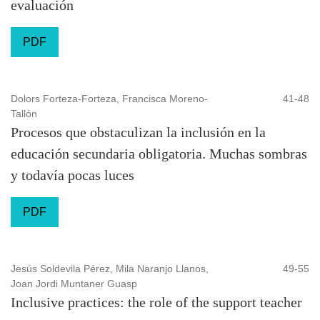
evaluación
PDF
Dolors Forteza-Forteza, Francisca Moreno-
41-48
Tallón
Procesos que obstaculizan la inclusión en la
educación secundaria obligatoria. Muchas sombras
y todavía pocas luces
PDF
Jesús Soldevila Pérez, Mila Naranjo Llanos,
49-55
Joan Jordi Muntaner Guasp
Inclusive practices: the role of the support teacher