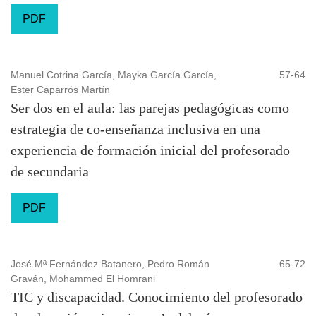
PDF
Manuel Cotrina García, Mayka García García,
57-64
Ester Caparrós Martín
Ser dos en el aula: las parejas pedagógicas como
estrategia de co-enseñanza inclusiva en una
experiencia de formación inicial del profesorado
de secundaria
PDF
José Mª Fernández Batanero, Pedro Román
65-72
Graván, Mohammed El Homrani
TIC y discapacidad. Conocimiento del profesorado