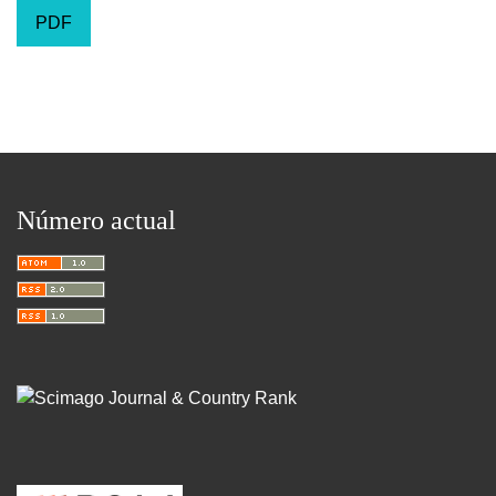
PDF
Número actual