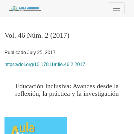
Vol. 46 Núm. 2 (2017): Educación Inclusiva: Avances desde la r
Vol. 46 Núm. 2 (2017)
Publicado July 25, 2017
https://doi.org/10.17811/rifie.46.2.2017
Educación Inclusiva: Avances desde la
reflexión, la práctica y la investigación