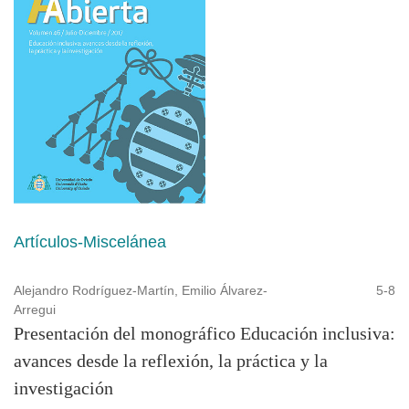
Artículos-Miscelánea
Alejandro Rodríguez-Martín, Emilio Álvarez-
5-8
Arregui
Presentación del monográfico Educación inclusiva:
avances desde la reflexión, la práctica y la
investigación