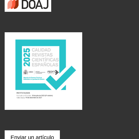
Enviar un artículo